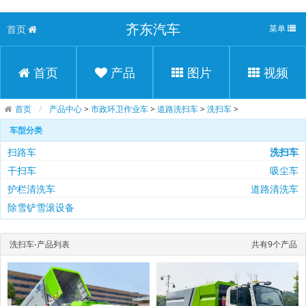
齐东汽车
首页
菜单
首页
产品
图片
视频
首页
产品中心
>
市政环卫作业车
>
道路洗扫车
>
洗扫车
>
车型分类
扫路车
洗扫车
干扫车
吸尘车
护栏清洗车
道路清洗车
除雪铲雪滚设备
洗扫车-产品列表
共有9个产品