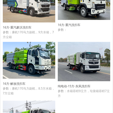
16方-重汽洗扫车
16方-重汽豪沃洗扫车
参数：
参数：康机170马力副机，9方水箱，7
方尘箱
16方-解放洗扫车
纯电动-15方-东风洗扫车
参数：康机170马力副机，8.5方水箱，
参数：水箱容积9立方，垃圾箱容积7立
7方尘箱
方