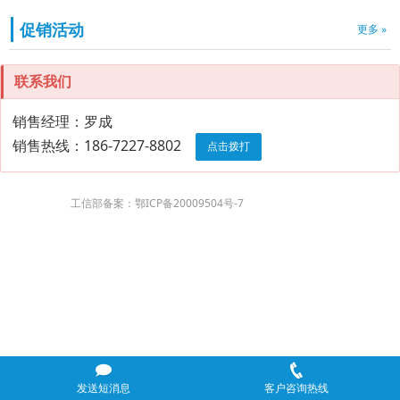
促销活动
更多 »
联系我们
销售经理：罗成
销售热线：186-7227-8802
点击拨打
工信部备案：鄂ICP备20009504号-7
发送短消息
客户咨询热线