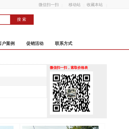
微信扫一扫
移动站
收藏本站
客户案例
促销活动
联系方式
微信扫一扫，索取价格表