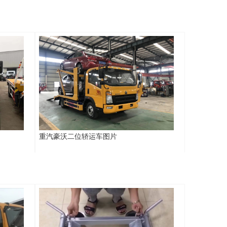
重汽豪沃二位轿运车图片