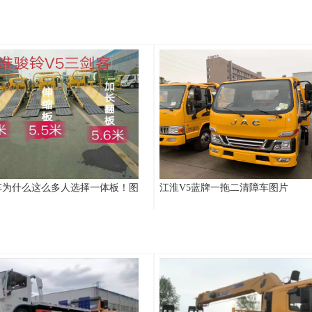
车为什么这么多人选择一体板！图
江淮V5蓝牌一拖二清障车图片