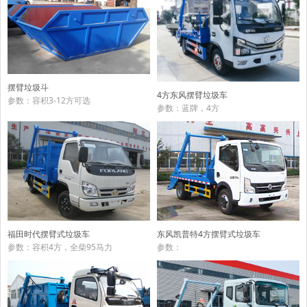
摆臂垃圾斗
4方东风摆臂垃圾车
参数：容积3-12方可选
参数：蓝牌，4方
东风凯普特4方摆臂式垃圾车
福田时代摆臂式垃圾车
参数：
参数：容积4方，全柴95马力