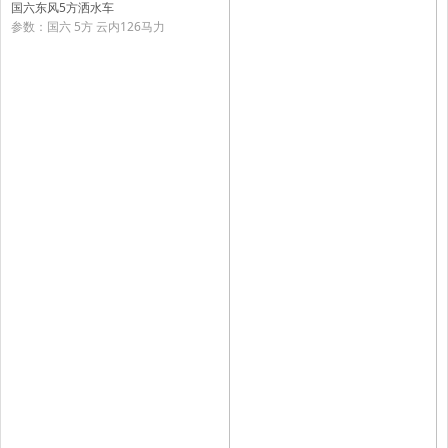
国六东风5方洒水车
参数：国六 5方 云内126马力