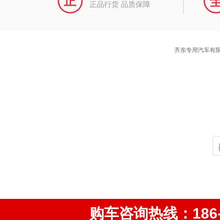
正品行货 品质保障
齐东专用汽车有限
购车咨询热线：186