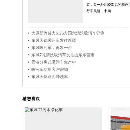
装，是一种比较常见的颜色
行车风阻，中间
• 大运新奥普力6.26方国六清洗吸污车评测
• 东风天锦吸污车发往新疆
• 东风吸污车，再发一台
• 东风7吨清洗吸污车发往山东东营市
• 固液分离式吸污车生产中
• 吸污车使用客户需知
• 东风天锦路面冲洗车
猜您喜欢