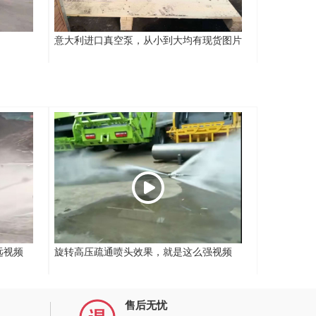
意大利进口真空泵，从小到大均有现货图片
远视频
旋转高压疏通喷头效果，就是这么强视频
售后无忧