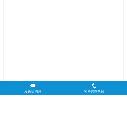
发送短消息
客户咨询热线