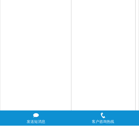
发送短消息
客户咨询热线