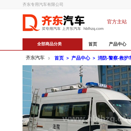
齐东专用汽车有限公司
官方主站
全部商品分类
首页
产品中心
齐东汽车
首页
产品中心
消防-警察-救护
>
>