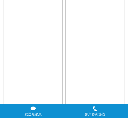
发送短消息
客户咨询热线