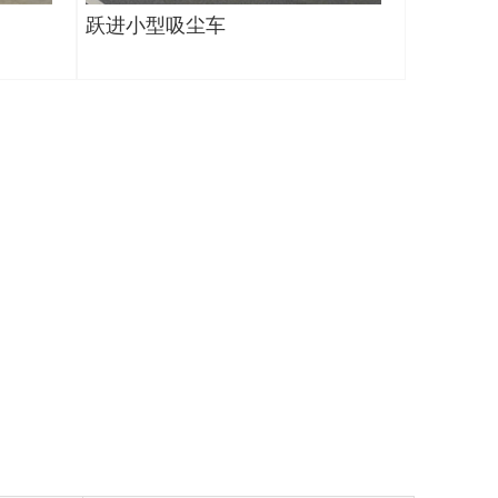
跃进小型吸尘车