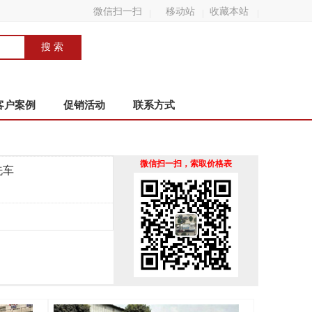
微信扫一扫
移动站
收藏本站
客户案例
促销活动
联系方式
微信扫一扫，索取价格表
洗车