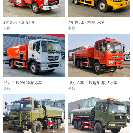
7方-东风D7消防洒水车
3方-凯马消防洒水车
参数：
参数：
10方-东风D9消防洒水车
18方-六驱-东风越野消防洒水车
参数：
参数：