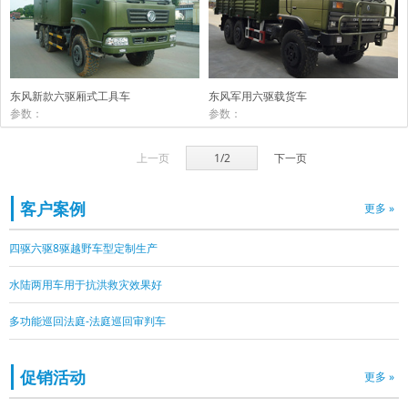
东风新款六驱厢式工具车
东风军用六驱载货车
参数：
参数：
上一页
1/2
下一页
客户案例
更多 »
四驱六驱8驱越野车型定制生产
水陆两用车用于抗洪救灾效果好
多功能巡回法庭-法庭巡回审判车
促销活动
更多 »