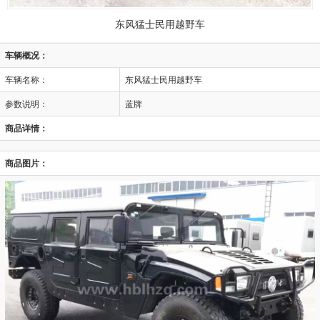
东风猛士民用越野车
车辆概况：
车辆名称：
东风猛士民用越野车
参数说明：
蓝牌
商品详情：
商品图片：