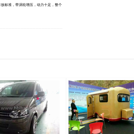
排放标准，带涡轮增压，动力十足，整个