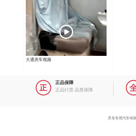
大通房车视频
正品保障
正品行货 品质保障
齐东专用汽车有限