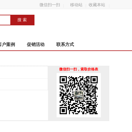
微信扫一扫
移动站
收藏本站
客户案例
促销活动
联系方式
微信扫一扫，索取价格表