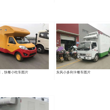
车，快餐小吃车图片
东风小多利卡餐车图片