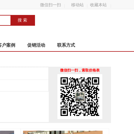
微信扫一扫
移动站
收藏本站
客户案例
促销活动
联系方式
微信扫一扫，索取价格表