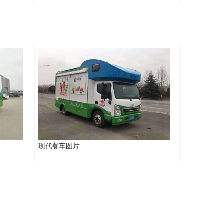
现代餐车图片