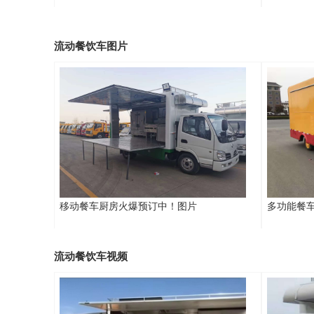
流动餐饮车图片
移动餐车厨房火爆预订中！图片
多功能餐
流动餐饮车视频