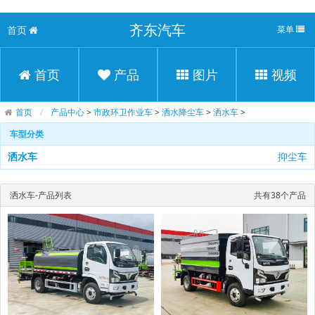
齐东汽车
首页
菜单
首页
产品
图片
视频
首页
产品中心
>
市政环卫作业车
>
洒水降尘车
>
洒水车
>
车型分类
洒水车
抑尘车
洒水车-产品列表
共有38个产品