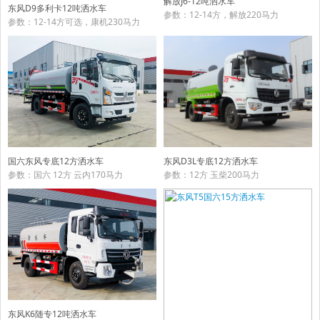
解放J6-12吨洒水车
东风D9多利卡12吨洒水车
参数：12-14方，解放220马力
参数：12-14方可选，康机230马力
国六东风专底12方洒水车
东风D3L专底12方洒水车
参数：国六 12方 云内170马力
参数：12方 玉柴200马力
东风K6随专12吨洒水车