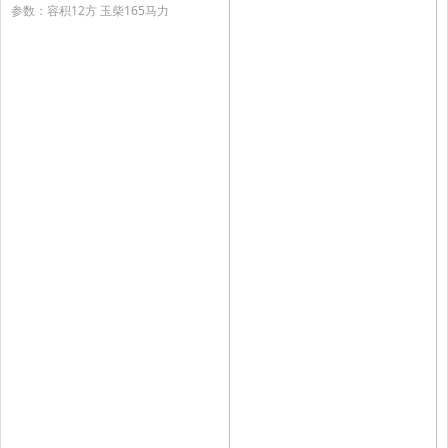
参数：容积12方 玉柴165马力