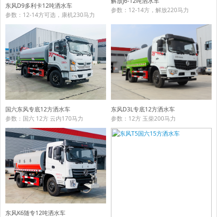
解放J6-12吨洒水车
东风D9多利卡12吨洒水车
参数：12-14方，解放220马力
参数：12-14方可选，康机230马力
国六东风专底12方洒水车
东风D3L专底12方洒水车
参数：国六 12方 云内170马力
参数：12方 玉柴200马力
东风K6随专12吨洒水车