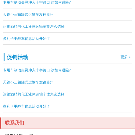
专用车制动失灵冲入十字路口 该如何避险?
天锦小三轴罐式运输车发往贵州
运输酒精的化工液体运输车改怎么选择
多利卡甲醇车优惠活动开始了
促销活动
更多 »
专用车制动失灵冲入十字路口 该如何避险?
天锦小三轴罐式运输车发往贵州
运输酒精的化工液体运输车改怎么选择
多利卡甲醇车优惠活动开始了
联系我们