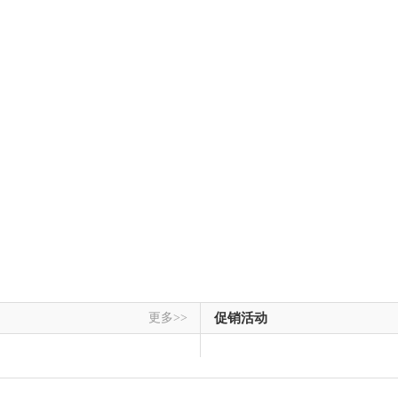
更多>>
促销活动