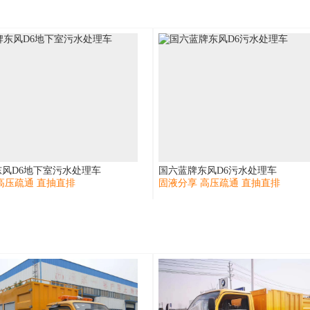
风D6地下室污水处理车
国六蓝牌东风D6污水处理车
高压疏通 直抽直排
固液分享 高压疏通 直抽直排