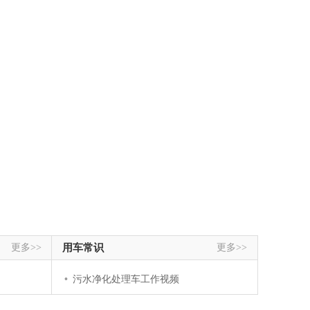
更多>>
用车常识
更多>>
•
污水净化处理车工作视频