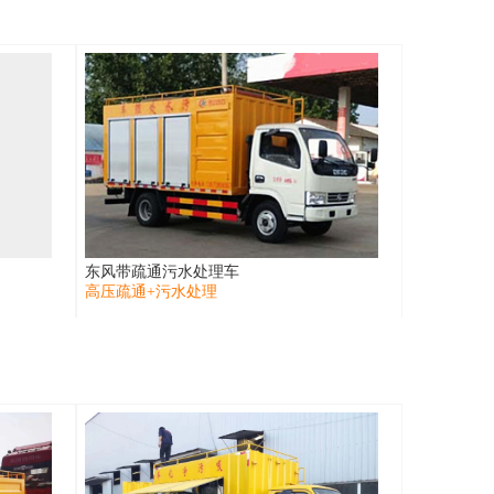
东风带疏通污水处理车
高压疏通+污水处理