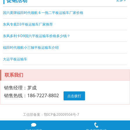
国六黄牌福田时代领航 6 一拖二平板运输车厂家价格
东风专底D3平板运输车厂家推荐
​东风多利卡D9国六平板运输车价格多少钱？
福田时代领航小三轴平板运输车介绍
大运平板运输车
联系我们
销售经理：罗成
销售热线：186-7227-8802
点击拨打
工信部备案：鄂ICP备20009504号-7