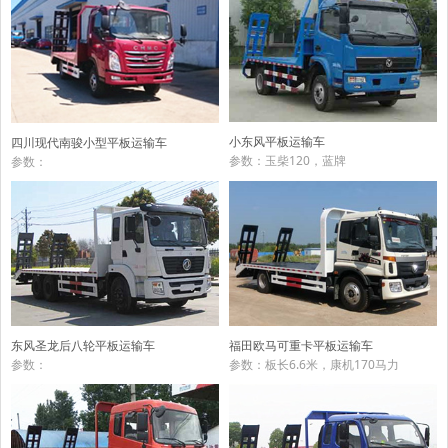
小东风平板运输车
四川现代南骏小型平板运输车
参数：玉柴120，蓝牌
参数：
东风圣龙后八轮平板运输车
福田欧马可重卡平板运输车
参数：
参数：板长6.6米，康机170马力