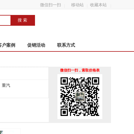
微信扫一扫
移动站
收藏本站
客户案例
促销活动
联系方式
微信扫一扫，索取价格表
重汽