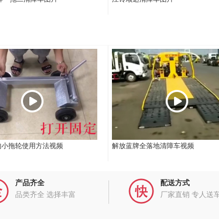
的小拖轮使用方法视频
解放蓝牌全落地清障车视频
产品齐全
配送方式
品类齐全 选择丰富
厂家直销 专人送