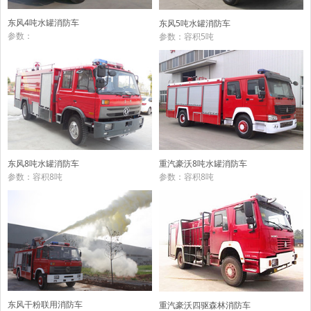
东风4吨水罐消防车
东风5吨水罐消防车
参数：
参数：容积5吨
东风8吨水罐消防车
重汽豪沃8吨水罐消防车
参数：容积8吨
参数：容积8吨
东风干粉联用消防车
重汽豪沃四驱森林消防车