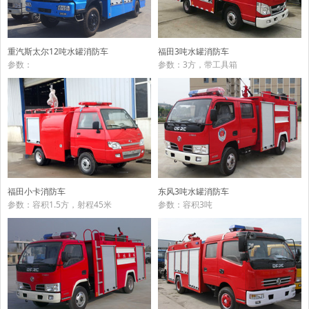
重汽斯太尔12吨水罐消防车
福田3吨水罐消防车
参数：
参数：3方，带工具箱
福田小卡消防车
东风3吨水罐消防车
参数：容积1.5方，射程45米
参数：容积3吨