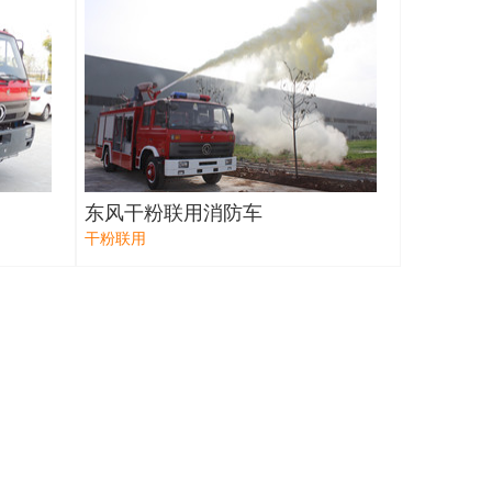
东风干粉联用消防车
干粉联用