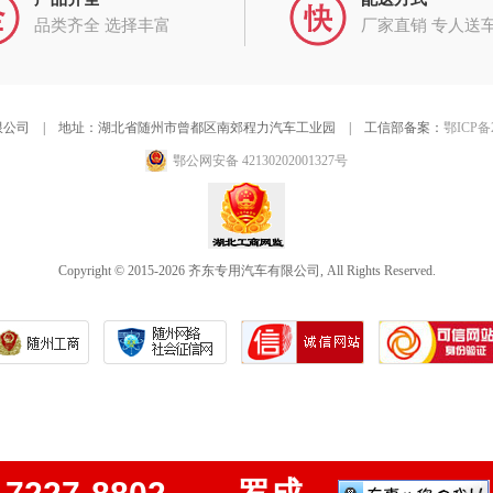
品类齐全 选择丰富
厂家直销 专人送
公司 | 地址：湖北省随州市曾都区南郊程力汽车工业园 | 工信部备案：
鄂ICP备2
鄂公网安备 42130202001327号
Copyright © 2015-2026 齐东专用汽车有限公司, All Rights Reserved.