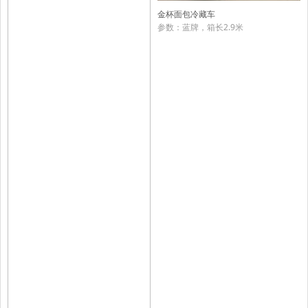
金杯面包冷藏车
参数：蓝牌，箱长2.9米