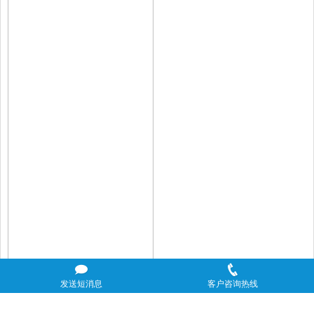
发送短消息
客户咨询热线