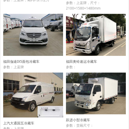
参数：上蓝牌，尺寸：
2100×1580×1480mm
福田伽途IX5面包冷藏车
福田奥铃速运冷藏车
参数：上蓝牌
参数：
跃进小型冷藏车
上汽大通国五冷藏车
参数：货厢尺寸：
参数：上蓝牌，