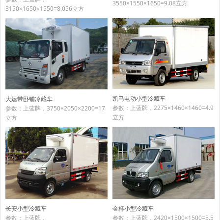
3550×1550×1650=9.08立方
3150×1650×1550=8.056立方
凯马电动小型冷藏车
大运带卧铺冷藏车
参数：上蓝牌，2275×1460×1460=4.9
参数：上蓝牌，3750×2050×2200=17
立方
立方
长安小型冷藏车
金杯小型冷藏车
参数：上蓝牌，
参数：上蓝牌，2420×1500×1500=5.5