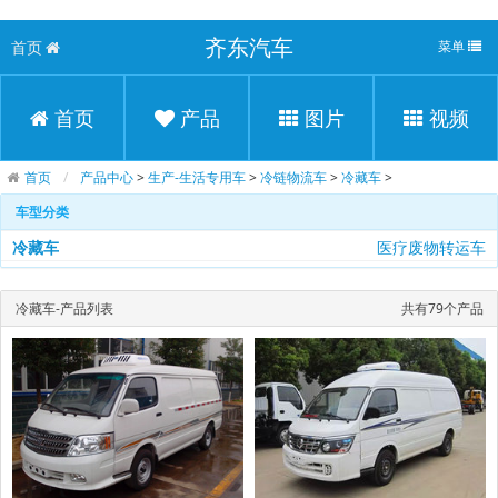
齐东汽车
首页
菜单
首页
产品
图片
视频
首页
产品中心
>
生产-生活专用车
>
冷链物流车
>
冷藏车
>
车型分类
冷藏车
医疗废物转运车
冷藏车-产品列表
共有79个产品