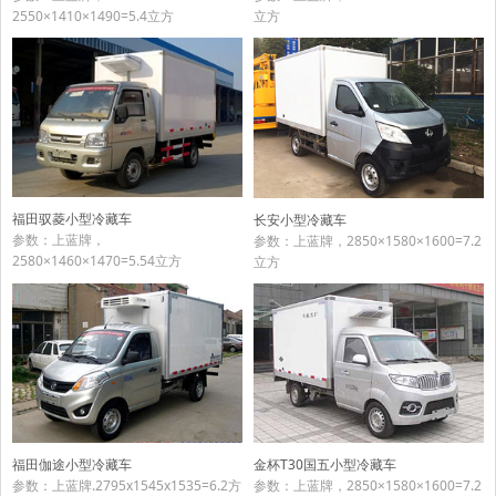
2550×1410×1490=5.4立方
立方
福田驭菱小型冷藏车
长安小型冷藏车
参数：上蓝牌，
参数：上蓝牌，2850×1580×1600=7.2
2580×1460×1470=5.54立方
立方
福田伽途小型冷藏车
金杯T30国五小型冷藏车
参数：上蓝牌.2795x1545x1535=6.2方
参数：上蓝牌，2850×1580×1600=7.2