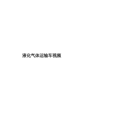
液化气体运输车视频