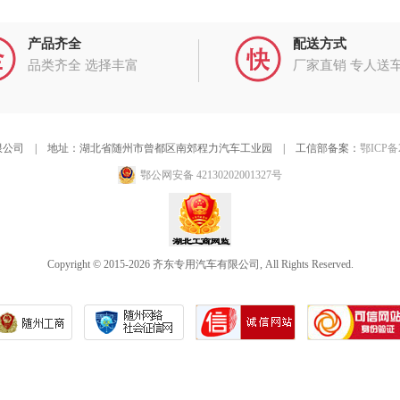
产品齐全
配送方式
品类齐全 选择丰富
厂家直销 专人送
公司 | 地址：湖北省随州市曾都区南郊程力汽车工业园 | 工信部备案：
鄂ICP备2
鄂公网安备 42130202001327号
Copyright © 2015-2026 齐东专用汽车有限公司, All Rights Reserved.