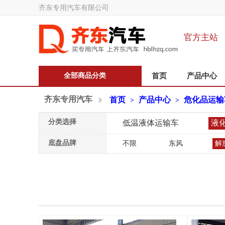
齐东专用汽车有限公司
官方主站
全部商品分类
首页
产品中心
齐东专用汽车
首页
产品中心
危化品运输
>
>
分类选择
低温液体运输车
液
底盘品牌
不限
东风
解