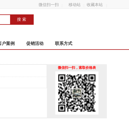
微信扫一扫
移动站
收藏本站
客户案例
促销活动
联系方式
微信扫一扫，索取价格表