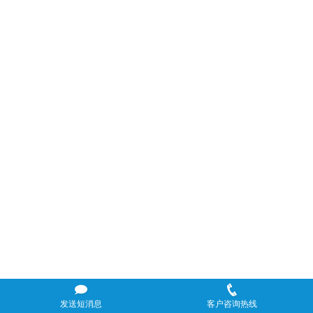
发送短消息
客户咨询热线