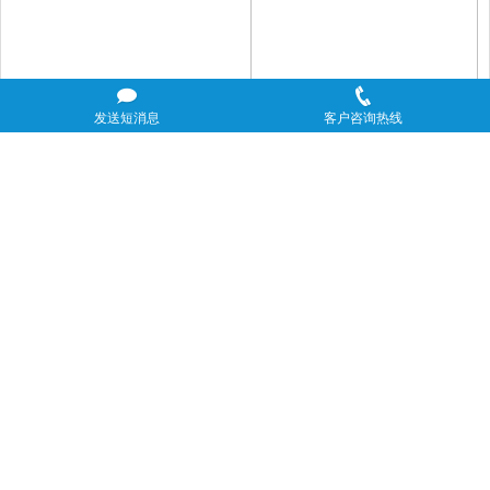
发送短消息
客户咨询热线