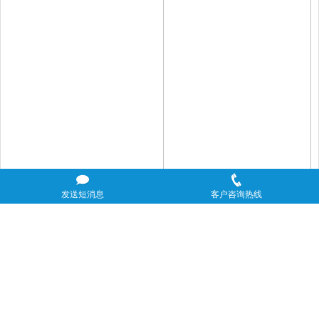
发送短消息
客户咨询热线