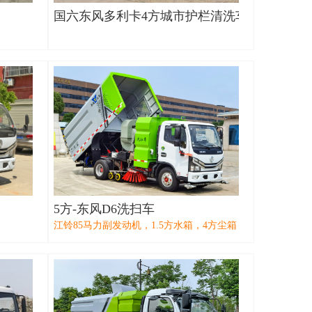
国六东风多利卡4方城市护栏清洗车（黄色）
5方-东风D6洗扫车
江铃85马力副发动机，1.5方水箱，4方尘箱