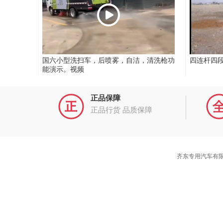
国六小型洗扫车，后喷雾，自洁，清洗枪功
四连杆四
能演示。视频
正品保障
正品行货 品质保障
齐东专用汽车有限