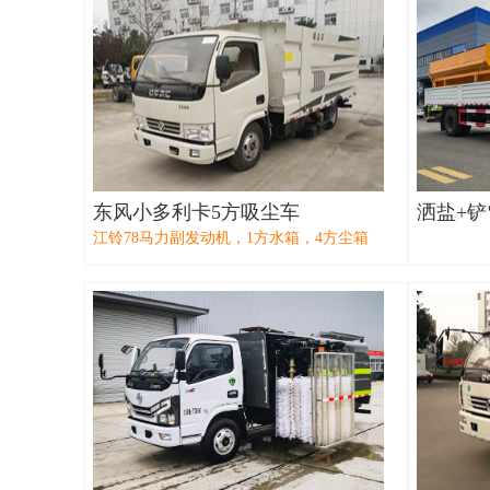
东风小多利卡5方吸尘车
洒盐+铲
江铃78马力副发动机，1方水箱，4方尘箱