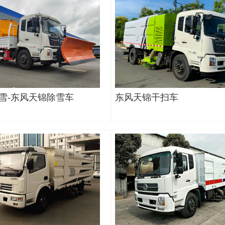
雪-东风天锦除雪车
东风天锦干扫车