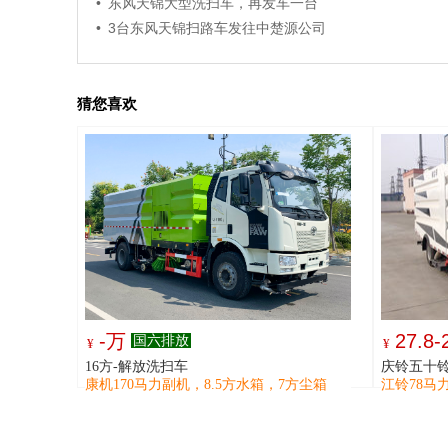
• 东风天锦大型洗扫车，再发车一台
• 3台东风天锦扫路车发往中楚源公司
猜您喜欢
-万
27.8-
国六排放
¥
¥
16方-解放洗扫车
庆铃五十铃
康机170马力副机，8.5方水箱，7方尘箱
江铃78马