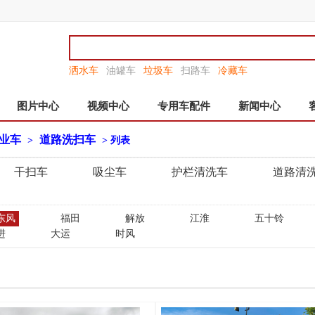
洒水车
油罐车
垃圾车
扫路车
冷藏车
图片中心
视频中心
专用车配件
新闻中心
业车
道路洗扫车
>
> 列表
干扫车
吸尘车
护栏清洗车
道路清
东风
福田
解放
江淮
五十铃
进
大运
时风