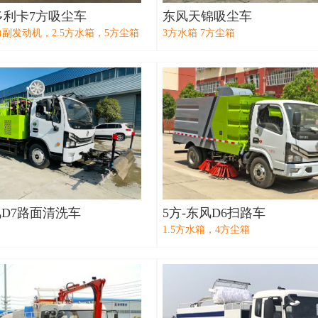
多利卡7方吸尘车
东风天锦吸尘车
力副发动机，2.5方水箱，5方尘箱
3方水箱 7方尘箱
风D7路面清洗车
5方-东风D6扫路车
1.5方水箱，4方尘箱