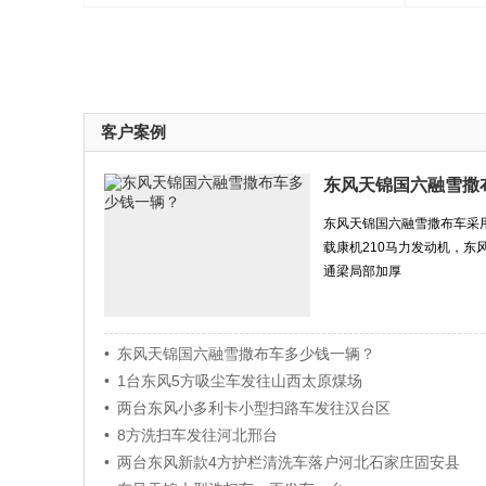
客户案例
东风天锦国六融雪撒
东风天锦国六融雪撒布车采
载康机210马力发动机，东
通梁局部加厚
• 东风天锦国六融雪撒布车多少钱一辆？
• 1台东风5方吸尘车发往山西太原煤场
• 两台东风小多利卡小型扫路车发往汉台区
• 8方洗扫车发往河北邢台
• 两台东风新款4方护栏清洗车落户河北石家庄固安县