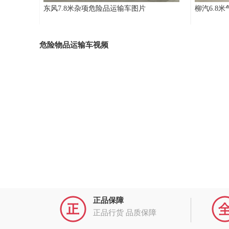
东风7.8米杂项危险品运输车图片
柳汽6.8
危险物品运输车视频
正品保障
正品行货 品质保障