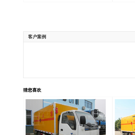
客户案例
猜您喜欢