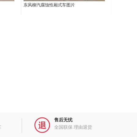
东风柳汽腐蚀性厢式车图片
售后无忧
车
全国联保 理由退货