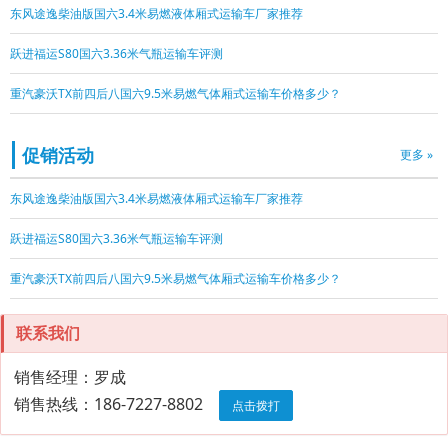
东风途逸柴油版国六3.4米易燃液体厢式运输车厂家推荐
跃进福运S80国六3.36米气瓶运输车评测
重汽豪沃TX前四后八国六9.5米易燃气体厢式运输车价格多少？
促销活动
更多 »
东风途逸柴油版国六3.4米易燃液体厢式运输车厂家推荐
跃进福运S80国六3.36米气瓶运输车评测
重汽豪沃TX前四后八国六9.5米易燃气体厢式运输车价格多少？
联系我们
销售经理：罗成
销售热线：186-7227-8802
点击拨打