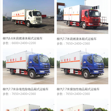
柳汽6.6米易燃液体厢式运输车
柳汽7.7米易燃液体厢式运输车
参数：6600×2400×2200
参数：7650×2400×2360
柳汽7.7米杂项危险物品厢式运输车
柳汽7.7米腐蚀性物品厢式运输车
参数：7650×2400×2360
参数：7650×2400×2360