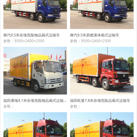
柳汽9.5米杂项危险物品厢式运输车
柳汽9.5米易燃液体厢式运输车
参数：9500×2400×2500
参数：9500×2400×2500
福田康瑞4.1米杂项危险物品厢式运输车
福田欧曼7.8米杂项危险品厢式运输车
参数：
参数：