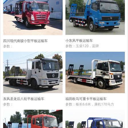
小东风平板运输车
四川现代南骏小型平板运输车
参数：玉柴120，蓝牌
参数：
东风圣龙后八轮平板运输车
福田欧马可重卡平板运输车
参数：
参数：板长6.6米，康机170马力