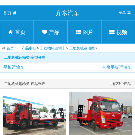
齐东汽车
首页
菜单
首页
产品
图片
视频
首页
产品中心
>
工程物料运输车
>
工地机械运输类
>
工地机械运输类-车型分类
平板运输车
带吊平板运输车
工地机械运输类-产品列表
共有23个产品