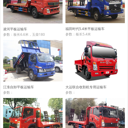
福田时代5.4米平板运输车
凌河平板运输车
参数：板长5.4米
参数：板长6.6米，玉柴180
江淮自卸平板运输车
大运联合收割机专用运输车
参数：
参数：