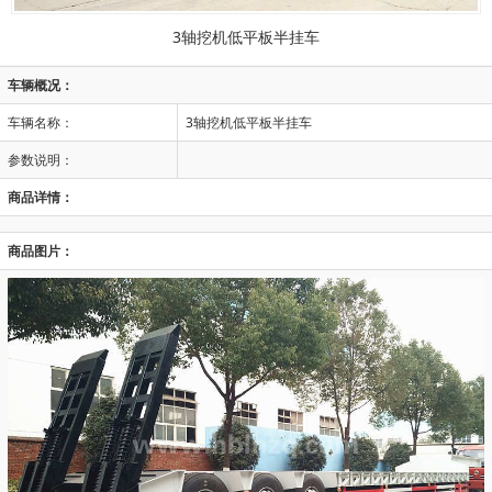
3轴挖机低平板半挂车
车辆概况：
车辆名称：
3轴挖机低平板半挂车
参数说明：
商品详情：
商品图片：