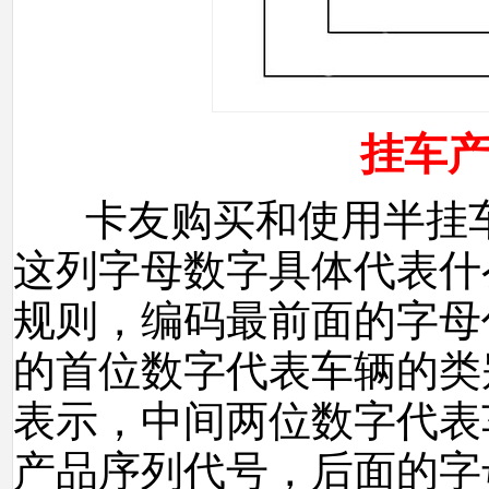
挂车
卡友购买和使用半挂车
这列字母数字具体代表什
规则，编码最前面的字母
的首位数字代表车辆的类
表示，中间两位数字代表
产品序列代号，后面的字