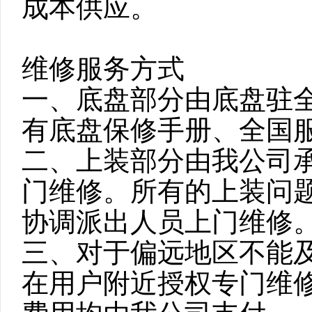
成本供应。
维修服务方式
一、底盘部分由底盘驻
有底盘保修手册、全国
二、上装部分由我公司
门维修。所有的上装问
协调派出人员上门维修
三、对于偏远地区不能
在用户附近授权专门维