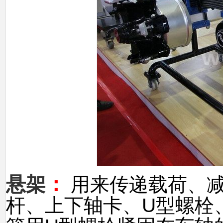
悬架
：
用来传递载荷、
杆、上下轴卡、U型螺栓