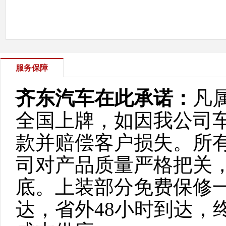
服务保障
齐东汽车在此承诺：
凡
全国上牌，如因我公司
款并赔偿客户损失。所
司对产品质量严格把关
底。上装部分免费保修一
达，省外48小时到达，