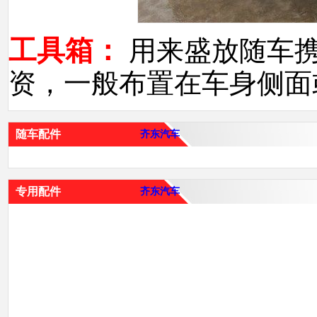
工具箱：
用来盛放随车
资，一般布置在车身侧面
随车配件
齐东汽车
专用配件
齐东汽车