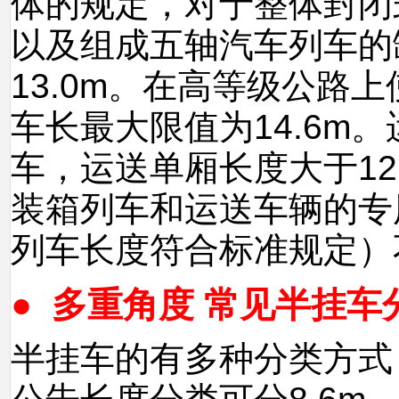
体的规定，对于整体封闭
以及组成五轴汽车列车的
13.0m。在高等级公路
车长最大限值为14.6m
车，运送单厢长度大于12
装箱列车和运送车辆的专
列车长度符合标准规定）
● 多重角度 常见半挂车
半挂车的有多种分类方式