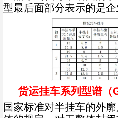
型最后面部分表示的是企
货运挂车系列型谱（GB/
国家标准对半挂车的外廓