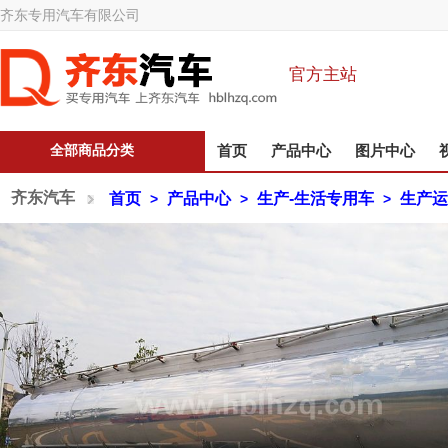
齐东专用汽车有限公司
官方主站
全部商品分类
首页
产品中心
图片中心
齐东汽车
首页
产品中心
生产-生活专用车
生产运
>
>
>