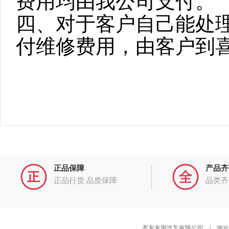
费用均由我公司支付。
四、对于客户自己能处
付维修费用，由客户到
正品保障
产品齐
正品行货 品质保障
品类齐
齐东专用汽车有限公司 | 地