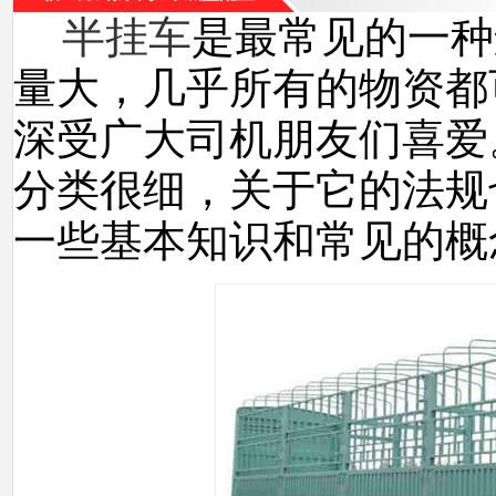
半挂车
是最常见的一种
量大，几乎所有的物资都
深受广大司机朋友们喜爱
分类很细，关于它的法规
一些基本知识和常见的概