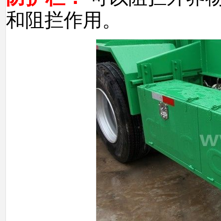
和阻拦作用。