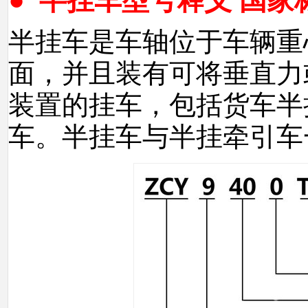
●
半挂车型号释义 国家
半挂车是车轴位于车辆重
面，并且装有可将垂直力
装置的挂车，包括货车半
车。半挂车与半挂牵引车