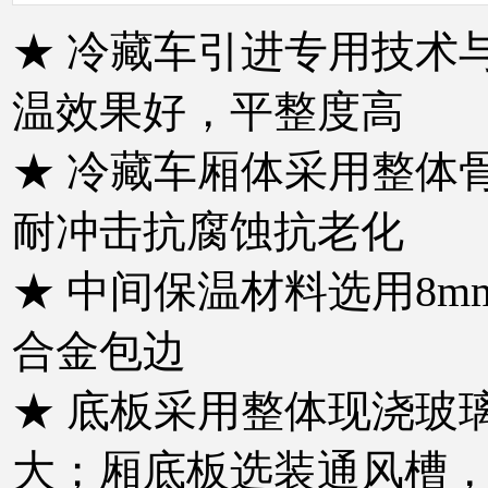
★ 冷藏车引进专用技术
温效果好，平整度高
★
冷藏车厢体采用整体骨
耐冲击抗腐蚀抗老化
★
中间保温材料选用8m
合金包边
★
底板采用整体现浇玻
大；厢底板选装通风槽