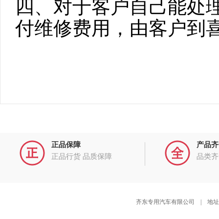
四、对于客户自己能处
付维修费用，由客户到
正品保障
产品齐
正品行货 品质保障
品类齐
齐东专用汽车有限公司 | 地