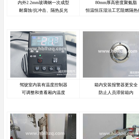
内外2.2mm玻璃钢一次成型
80mm厚高密度聚氨脂
耐腐蚀/抗冲击、隔热反光
恒温恒压湿法工艺阻燃隔热
驾驶室内装有温度控制器
箱内安装报警器更安全
可调整和查看厢内温度
防止人员滞留箱内