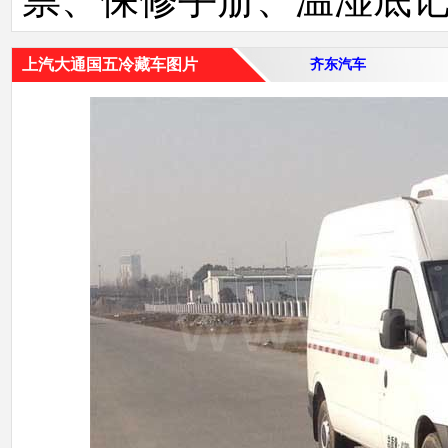
上汽大通国五冷藏车图片
齐东汽车