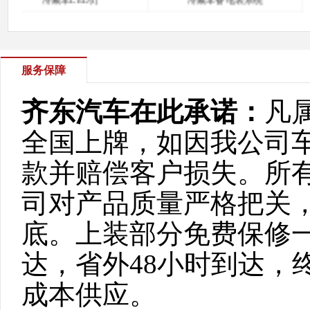
服务保障
齐东汽车在此承诺：
凡
全国上牌，如因我公司
款并赔偿客户损失。所
司对产品质量严格把关
底。上装部分免费保修一
达，省外48小时到达，
成本供应。