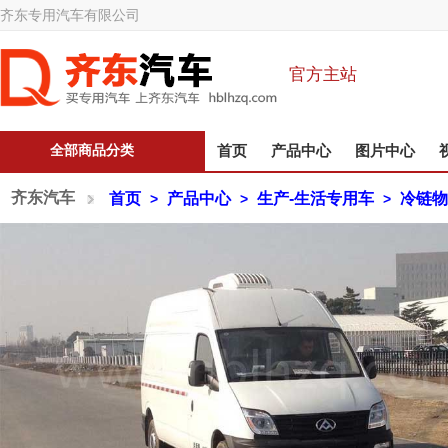
齐东专用汽车有限公司
官方主站
全部商品分类
首页
产品中心
图片中心
齐东汽车
首页
产品中心
生产-生活专用车
冷链物
>
>
>