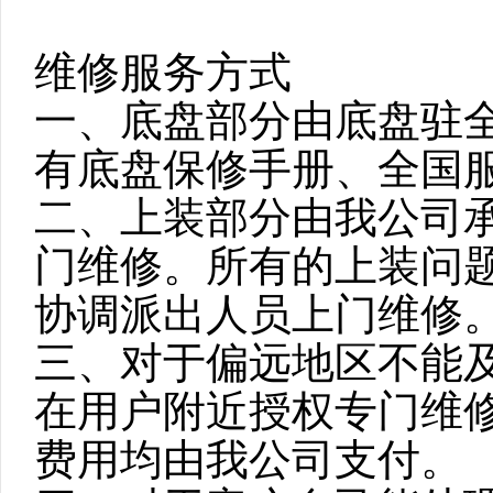
维修服务方式
一、底盘部分由底盘驻
有底盘保修手册、全国
二、上装部分由我公司
门维修。所有的上装问
协调派出人员上门维修
三、对于偏远地区不能
在用户附近授权专门维
费用均由我公司支付。