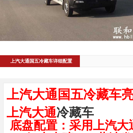
上汽大通国五冷藏车详细配置
上汽大通国五冷藏车
上汽大通
冷藏车
底盘配置：采用上汽大