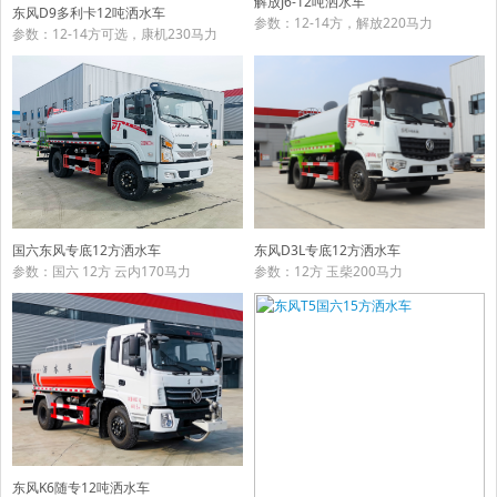
解放J6-12吨洒水车
东风D9多利卡12吨洒水车
参数：12-14方，解放220马力
参数：12-14方可选，康机230马力
国六东风专底12方洒水车
东风D3L专底12方洒水车
参数：国六 12方 云内170马力
参数：12方 玉柴200马力
东风K6随专12吨洒水车