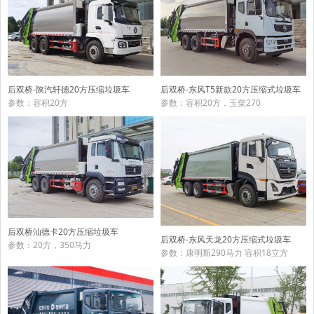
后双桥-陕汽轩德20方压缩垃圾车
后双桥-东风T5新款20方压缩式垃圾车
参数：容积20方
参数：容积20方，玉柴270
后双桥汕德卡20方压缩垃圾车
后双桥-东风天龙20方压缩式垃圾车
参数：20方，350马力
参数：康明斯290马力 容积18立方