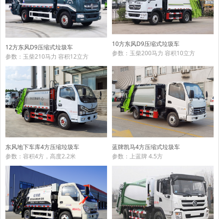
10方东风D9压缩式垃圾车
12方东风D9压缩式垃圾车
参数：玉柴200马力 容积10立方
参数：玉柴210马力 容积12立方
蓝牌凯马4方压缩式垃圾车
东风地下车库4方压缩垃圾车
参数：上蓝牌 4.5方
参数：容积4方，高度2.2米