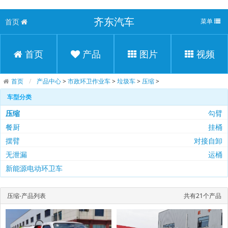
齐东汽车
首页
菜单
首页
产品
图片
视频
首页
产品中心
>
市政环卫作业车
>
垃圾车
>
压缩
>
车型分类
压缩
勾臂
餐厨
挂桶
摆臂
对接自卸
无泄漏
运桶
新能源电动环卫车
压缩-产品列表
共有21个产品