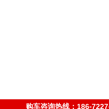
购车咨询热线：186-72