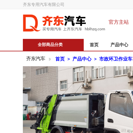
齐东专用汽车有限公司
官方主站
全部商品分类
首页
产品中心
齐东汽车
首页
产品中心
市政环卫作业车
>
>