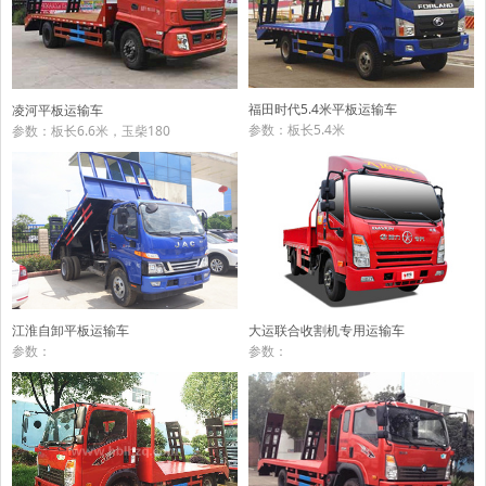
福田时代5.4米平板运输车
凌河平板运输车
参数：板长5.4米
参数：板长6.6米，玉柴180
江淮自卸平板运输车
大运联合收割机专用运输车
参数：
参数：