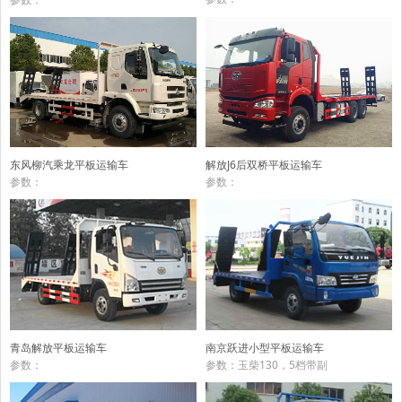
东风柳汽乘龙平板运输车
解放J6后双桥平板运输车
参数：
参数：
青岛解放平板运输车
南京跃进小型平板运输车
参数：
参数：玉柴130，5档带副