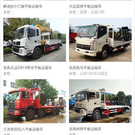
解放J6小三轴平板运输车
大运蓝牌平板运输车
参数：
参数：蓝牌，玉柴120
东风天运D913带吊平板运输车
东风凯马平板运输车
参数：
参数：云内102马力国五
东风特商平板运输车
江淮前四后八平板运输车
参数：
参数：