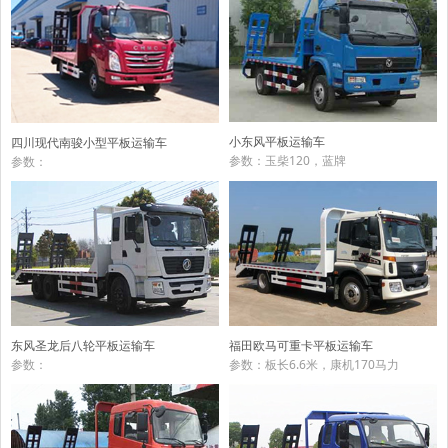
小东风平板运输车
四川现代南骏小型平板运输车
参数：玉柴120，蓝牌
参数：
东风圣龙后八轮平板运输车
福田欧马可重卡平板运输车
参数：
参数：板长6.6米，康机170马力