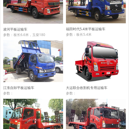
福田时代5.4米平板运输车
凌河平板运输车
参数：板长5.4米
参数：板长6.6米，玉柴180
江淮自卸平板运输车
大运联合收割机专用运输车
参数：
参数：