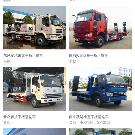
东风柳汽乘龙平板运输车
解放J6后双桥平板运输车
参数：
参数：
青岛解放平板运输车
南京跃进小型平板运输车
参数：
参数：玉柴130，5档带副