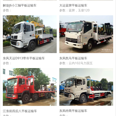
解放J6小三轴平板运输车
大运蓝牌平板运输车
参数：
参数：蓝牌，玉柴120
东风天运D913带吊平板运输车
东风凯马平板运输车
参数：
参数：云内102马力国五
东风特商平板运输车
江淮前四后八平板运输车
参数：
参数：