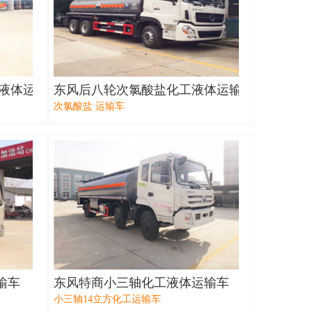
液体运输车
东风后八轮次氯酸盐化工液体运输车
次氯酸盐 运输车
输车
东风特商小三轴化工液体运输车
小三轴14立方化工运输车