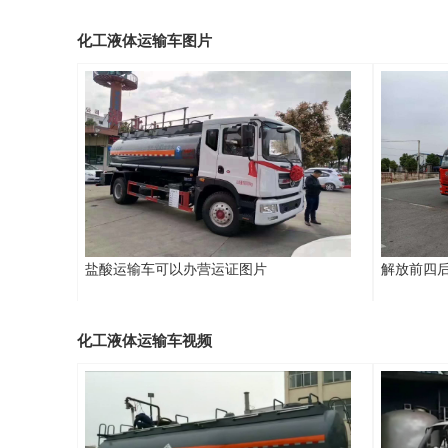
化工液体运输车图片
盐酸运输车可以办营运证图片
解放前四
化工液体运输车视频