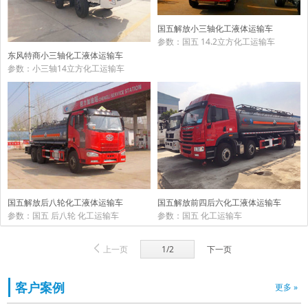
国五解放小三轴化工液体运输车
参数：国五 14.2立方化工运输车
东风特商小三轴化工液体运输车
参数：小三轴14立方化工运输车
国五解放后八轮化工液体运输车
国五解放前四后六化工液体运输车
参数：国五 后八轮 化工运输车
参数：国五 化工运输车
上一页
1/2
下一页
客户案例
更多 »