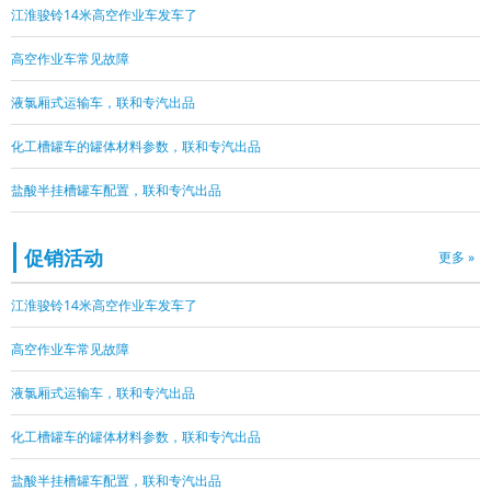
江淮骏铃14米高空作业车发车了
高空作业车常见故障
液氯厢式运输车，联和专汽出品
化工槽罐车的罐体材料参数，联和专汽出品
盐酸半挂槽罐车配置，联和专汽出品
促销活动
更多 »
江淮骏铃14米高空作业车发车了
高空作业车常见故障
液氯厢式运输车，联和专汽出品
化工槽罐车的罐体材料参数，联和专汽出品
盐酸半挂槽罐车配置，联和专汽出品